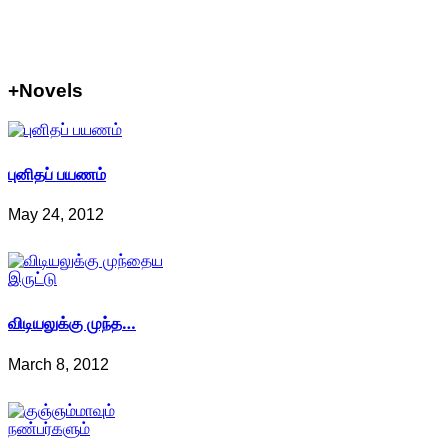
+Novels
புனிதப் பயணம்
May 24, 2012
விடியலுக்கு முந்த…
March 8, 2012