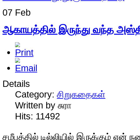
07 Feb
ஆகாயத்தில் இருந்து வந்த அஸ்த
Details
Category:
சிறுகதைகள்
Written by சுரா
Hits: 11492
ச
மீபத்தில் டில்லியில் இருக்கும் என் 