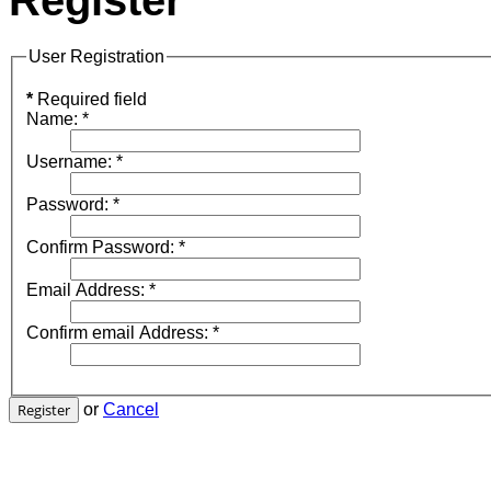
Register
User Registration
*
Required field
Name:
*
Username:
*
Password:
*
Confirm Password:
*
Email Address:
*
Confirm email Address:
*
Register
or
Cancel