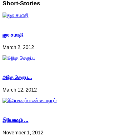
Short-Stories
ஜல சமாதி
March 2, 2012
அந்த செருப…
March 12, 2012
இயேசுவும் …
November 1, 2012