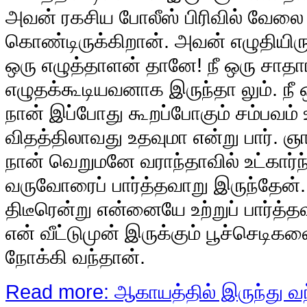
அவன் ரகசிய போலீஸ் பிரிவில் வேலை ப
கொண்டிருக்கிறான். அவன் எழுதியிருக
ஒரு எழுத்தாளன் தானே! நீ ஒரு சாதா
எழுதக்கூடியவனாக இருந்தா லும். நீ
நான் இப்போது கூறப்போகும் சம்பவம் 
விதத்திலாவது உதவுமா என்று பார். 
நான் வெறுமனே வராந்தாவில் உட்கார்
வருவோரைப் பார்த்தவாறு இருந்தேன்
திடீரென்று என்னையே உற்றுப் பார்த்த
என் வீட்டுமுன் இருக்கும் பூச்செடி
நோக்கி வந்தான்.
Read more: ஆகாயத்தில் இருந்து வ