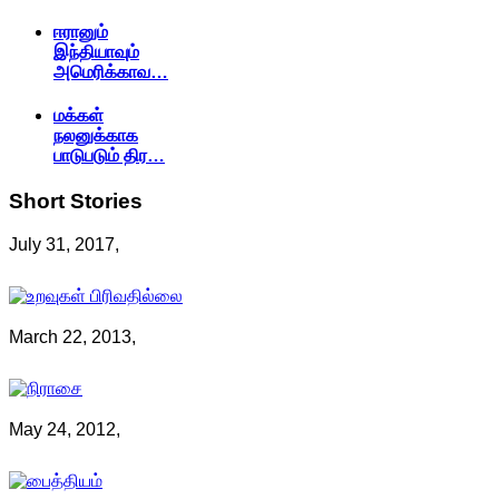
ஈரானும்
இந்தியாவும்
அமெரிக்காவ…
மக்கள்
நலனுக்காக
பாடுபடும் திர…
Short
Stories
July 31, 2017,
March 22, 2013,
May 24, 2012,