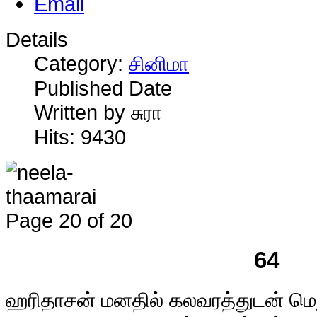
Details
Category:
சினிமா
Published Date
Written by சுரா
Hits: 9430
Page 20 of 20
64
ஹ
ரிதாசன் மனதில் கலவரத்துடன் மெ