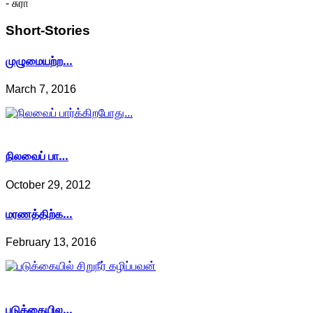
- சுரா
Short-Stories
முழுமையற்ற…
March 7, 2016
நிலவைப் பா…
October 29, 2012
மரணத்திற்க…
February 13, 2016
படுக்கையில…