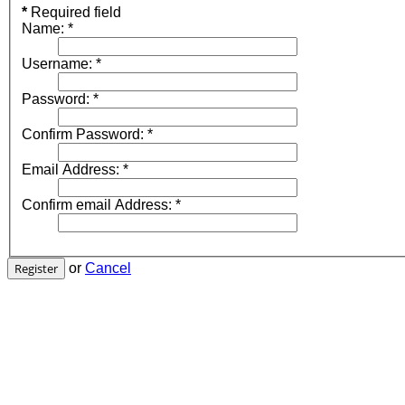
*
Required field
Name:
*
Username:
*
Password:
*
Confirm Password:
*
Email Address:
*
Confirm email Address:
*
Register
or
Cancel