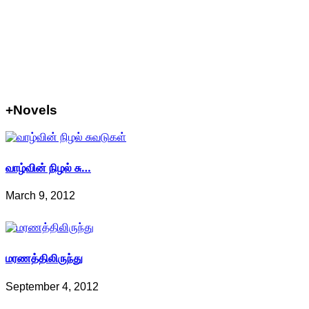
+Novels
வாழ்வின் நிழல் சு…
March 9, 2012
மரணத்திலிருந்து
September 4, 2012