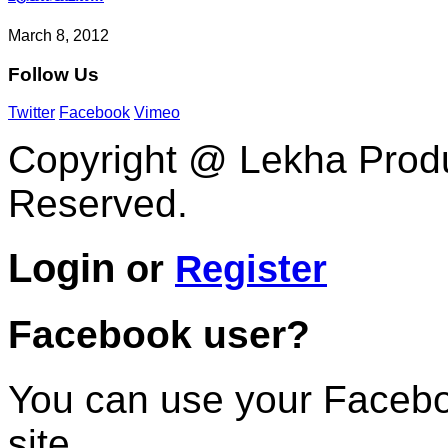
March 8, 2012
Follow
Us
Twitter
Facebook
Vimeo
Copyright @ Lekha Produc
Reserved.
Login
or
Register
Facebook user?
You can use your Faceboo
site.