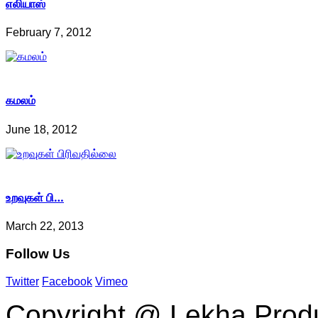
எலியாஸ்
February 7, 2012
கமலம்
June 18, 2012
உறவுகள் பி…
March 22, 2013
Follow
Us
Twitter
Facebook
Vimeo
Copyright @ Lekha Produc