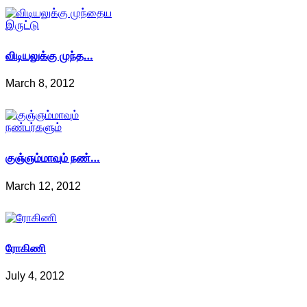
விடியலுக்கு முந்த…
March 8, 2012
குஞ்ஞம்மாவும் நண்…
March 12, 2012
ரோகிணி
July 4, 2012