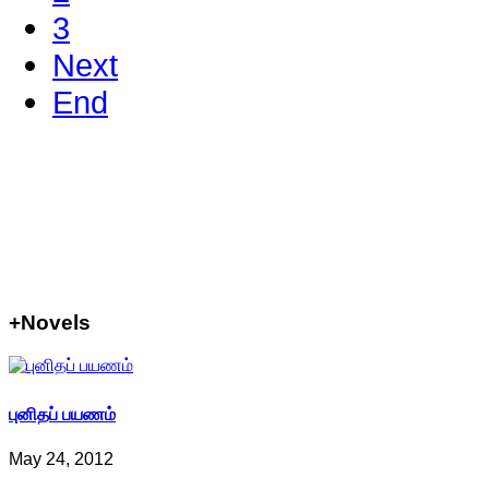
3
Next
End
+Novels
புனிதப் பயணம்
May 24, 2012