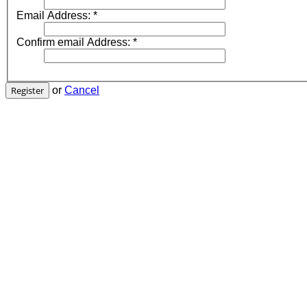
Email Address:
*
Confirm email Address:
*
Register
or
Cancel