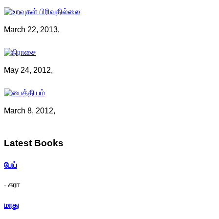
March 22, 2013,
May 24, 2012,
March 8, 2012,
Latest
Books
பேய்
- சுரா
மாது