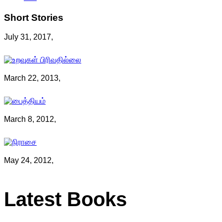
Short
Stories
July 31, 2017,
March 22, 2013,
March 8, 2012,
May 24, 2012,
Latest
Books