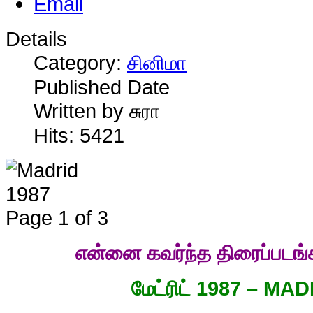
Details
Category:
சினிமா
Published Date
Written by சுரா
Hits: 5421
Page 1 of 3
என்னை கவர்ந்த திரைப்படங்க
மேட்ரிட் 1987 – MA