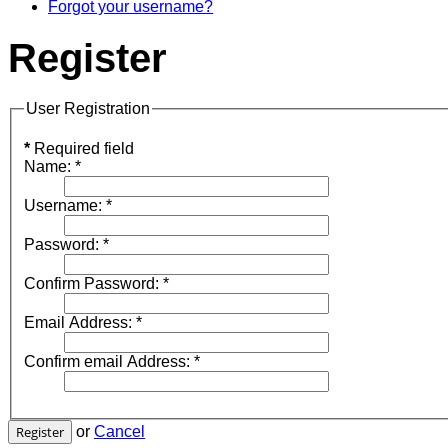
Forgot your username?
Register
User Registration
*
Required field
Name:
*
Username:
*
Password:
*
Confirm Password:
*
Email Address:
*
Confirm email Address:
*
Register
or
Cancel