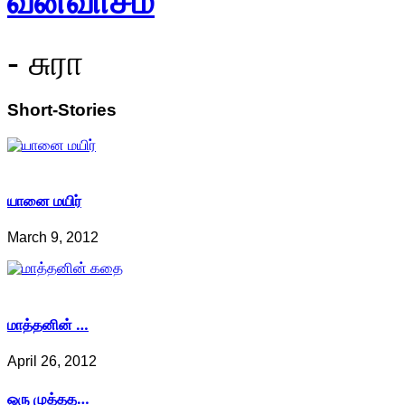
- சுரா
Short-Stories
யானை மயிர்
March 9, 2012
மாத்தனின் …
April 26, 2012
ஒரு முத்தத…