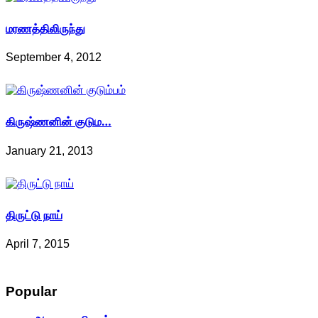
மரணத்திலிருந்து
September 4, 2012
கிருஷ்ணனின் குடும…
January 21, 2013
திருட்டு நாய்
April 7, 2015
Popular