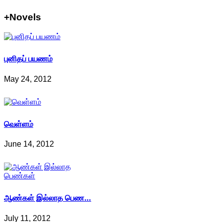
+Novels
புனிதப் பயணம்
May 24, 2012
வெள்ளம்
June 14, 2012
ஆண்கள் இல்லாத பெண…
July 11, 2012