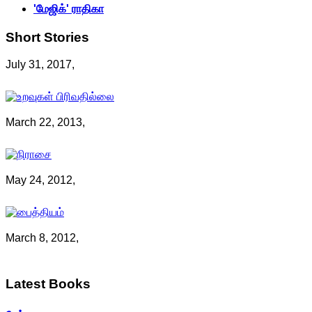
'மேஜிக்' ராதிகா
Short
Stories
July 31, 2017,
March 22, 2013,
May 24, 2012,
March 8, 2012,
Latest
Books