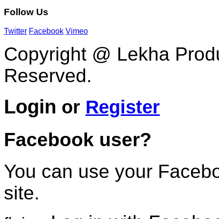
Follow
Us
Twitter
Facebook
Vimeo
Copyright @ Lekha Produc
Reserved.
Login
or
Register
Facebook user?
You can use your Faceboo
site.