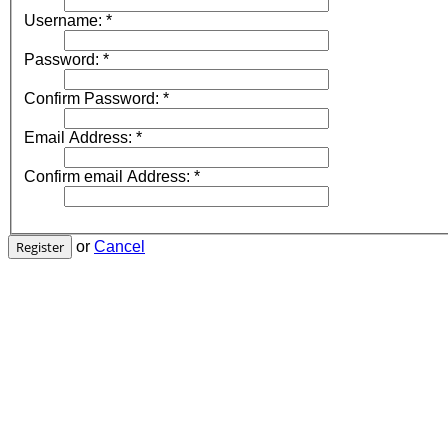
Username:
*
Password:
*
Confirm Password:
*
Email Address:
*
Confirm email Address:
*
Register
or
Cancel