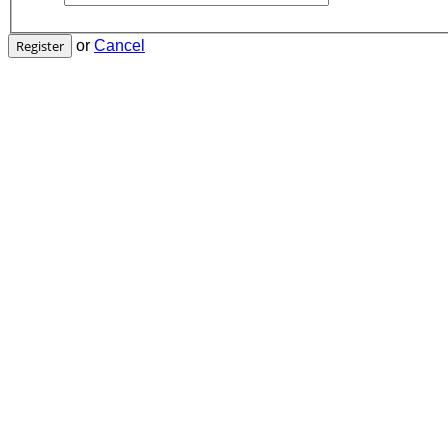
Register
or
Cancel