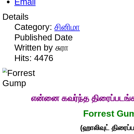
Details
Category:
சினிமா
Published Date
Written by சுரா
Hits: 4476
என்னை கவர்ந்த திரைப்படங்
Forrest Gu
(ஹாலிவுட் திரைப்ப