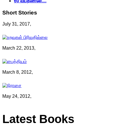
60 வயதினிலே....
Short
Stories
July 31, 2017,
March 22, 2013,
March 8, 2012,
May 24, 2012,
Latest
Books