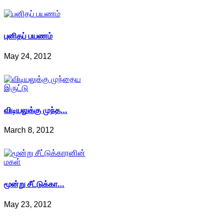
புனிதப் பயணம்
May 24, 2012
விடியலுக்கு முந்த…
March 8, 2012
மூன்று சீட்டுக்கா…
May 23, 2012