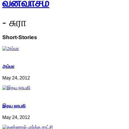
வனவாசம்
- சுரா
Short-Stories
அம்மா
May 24, 2012
இதய நாயகி
May 24, 2012