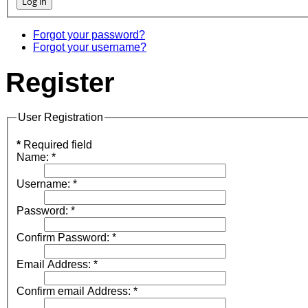
Forgot your password?
Forgot your username?
Register
User Registration
*
Required field
Name:
*
Username:
*
Password:
*
Confirm Password:
*
Email Address:
*
Confirm email Address:
*