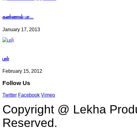
கண்ணால் பா…
January 17, 2013
பார்
February 15, 2012
Follow
Us
Twitter
Facebook
Vimeo
Copyright @ Lekha Produc
Reserved.