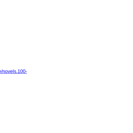
/novels.100-