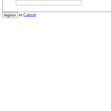
Register
or
Cancel