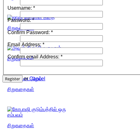
Username:
*
Password:
*
சிறுகதைகள்
Confirm Password:
*
Email Address:
*
Confirm email Address:
*
சிறுகதைகள்
Register
or
Cancel
சிறுகதைகள்
சிறுகதைகள்