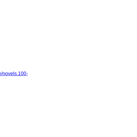
/novels.100-