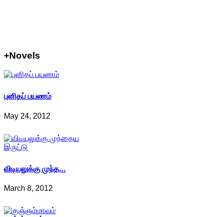
+Novels
புனிதப் பயணம்
May 24, 2012
விடியலுக்கு முந்த…
March 8, 2012