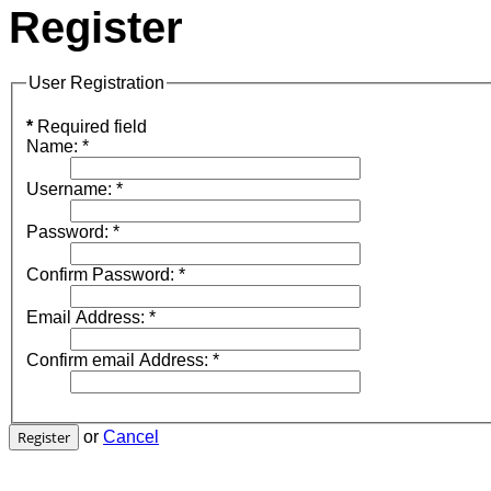
Register
User Registration
*
Required field
Name:
*
Username:
*
Password:
*
Confirm Password:
*
Email Address:
*
Confirm email Address:
*
Register
or
Cancel