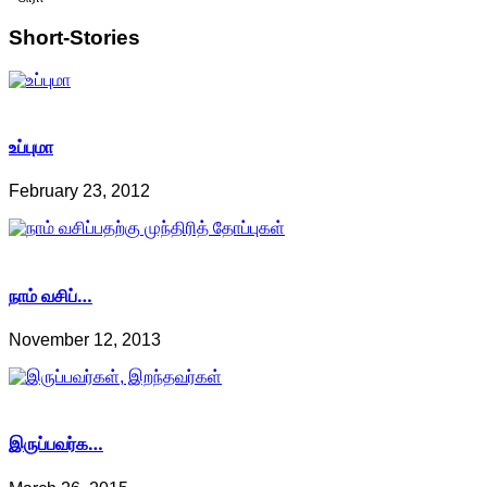
Short-Stories
உப்புமா
February 23, 2012
நாம் வசிப்…
November 12, 2013
இருப்பவர்க…