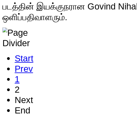
படத்தின் இயக்குநரான Govind Nihal
ஒளிப்பதிவாளரும்.
Start
Prev
1
2
Next
End